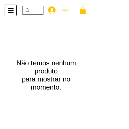
Login
Não temos nenhum
produto
para mostrar no
momento.