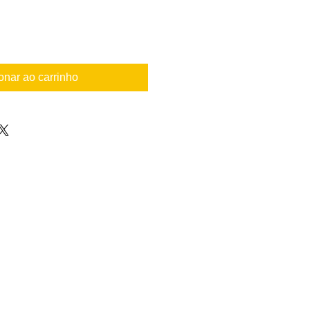
onar ao carrinho